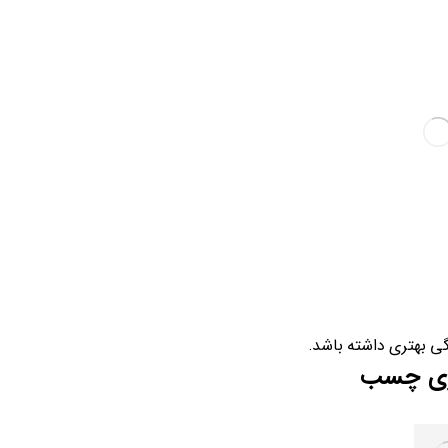
ی بهتری داشته باشد.
ازی چسب