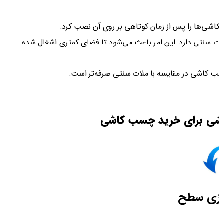
‌ها را پس از زمان کوتاهی بر روی آن نصب کرد.
تی دارد. این امر باعث می‌شود تا فضای کمتری اشغال شده
سب کاشی در مقایسه با ملات سنتی صرفه‌تر است.
اشی برای خرید چسب کاشی
ازی سطح