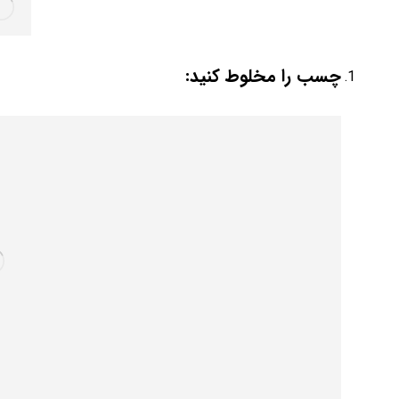
چسب را مخلوط کنید: