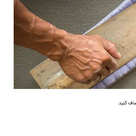
صاف کنید.