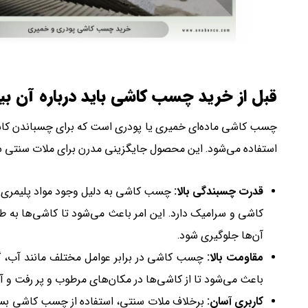
قبل از خرید چسب کاشی باید درباره آن بی
چسب کاشی ماده‌ای خمیری یا پودری است که برای چسباندن کاش
استفاده می‌شود. این محصول جایگزینی مدرن برای ملات سنتی سیم
قدرت چسبندگی بالا:
چسب کاشی به دلیل وجود مواد پلیمری 
کاشی و سرامیک دارد. این امر باعث می‌شود تا کاشی‌ها به
آن‌ها جلوگیری شود.
مقاومت بالا:
چسب کاشی در برابر عوامل مختلف مانند آب، گر
باعث می‌شود تا از کاشی‌ها در مکان‌های مرطوب و پر رفت و آمد
کاربری آسان:
برخلاف ملات سنتی، استفاده از چسب کاشی بسیار