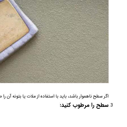
اگر سطح ناهموار باشد، باید با استفاده از ملات یا بتونه آن را 
سطح را مرطوب کنید: