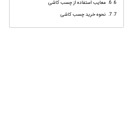
معایب استفاده از چسب کاشی
نحوه خرید چسب کاشی