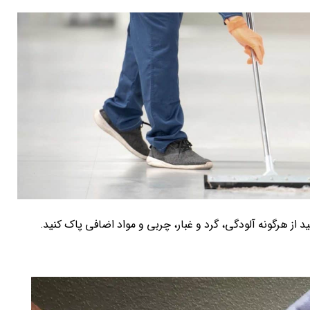
از هرگونه آلودگی، گرد و غبار، چربی و مواد اضافی پاک کنید.