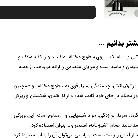
شتر بدانیم …
ی و سرامیک بر روی سطوح مختلف مانند دیوار، کف، سقف و …
ان و ماسه است و مزایای متعددی را ارائه می‌دهد، از جمله:
در ترکیباتش، چسبندگی بسیار قوی به سطوح مختلف و همچنین
 طور محکم در جای خود ثابت شده و از لق شدن، شکستن و ریزش
ما، سرما، یخ‌زدگی، مواد شیمیایی و … مقاوم است. این ویژگی
 مانند حمام، آشپزخانه، استخر و … بتوان استفاده کرد.
 آسان و راحت است. به‌راحتی می‌توان آن را با آب مخلوط کرد