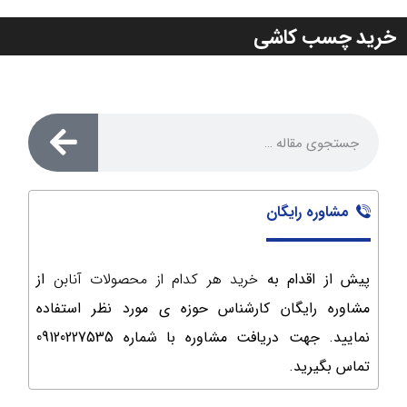
خرید چسب کاشی
مشاوره رایگان
پیش از اقدام به
خرید هر کدام از محصولات آنابن
از
مشاوره رایگان کارشناس حوزه ی مورد نظر استفاده
نمایید. جهت دریافت مشاوره با شماره
09120227535
تماس بگیرید.