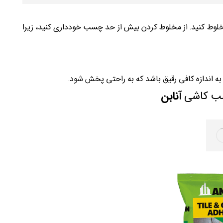
لوط کنید. از مخلوط کردن بیش از حد چسب خودداری کنید، زیرا
ا به اندازه کافی رقیق باشد که به راحتی پخش شود.
 کاشی
آنابن