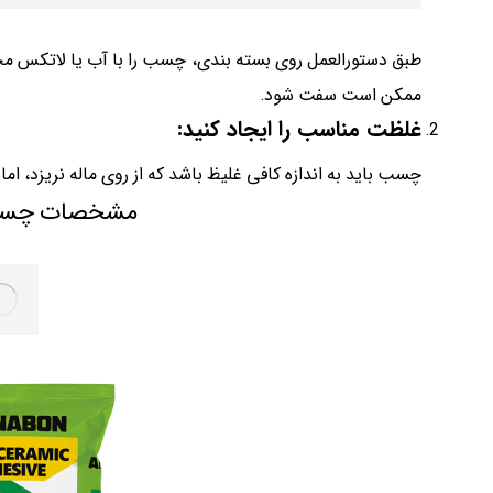
طبق دستورالعمل روی بسته بندی، چسب را با آب یا لاتکس مخ
ممکن است سفت شود.
غلظت مناسب را ایجاد کنید:
چسب باید به اندازه کافی غلیظ باشد که از روی ماله نریزد، ام
مشخصات چسب