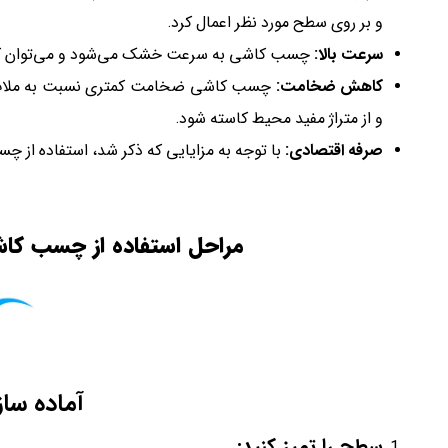
و بر روی سطح مورد نظر اعمال کرد.
سرعت بالا:
چسب کاشی به سرعت خشک می‌شود و می‌توان کاشی
کاهش ضخامت:
چسب کاشی ضخامت کمتری نسبت به ملات سن
و از متراژ مفید محیط کاسته شود.
صرفه اقتصادی:
با توجه به مزایایی که ذکر شد، استفاده از چ
مراحل استفاده از چسب ک
آماده س
سطح را تمیز کنید: