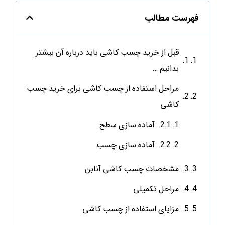
فهرست مطالب
قبل از خرید چسب کاشی باید درباره آن بیشتر
بدانیم …
مراحل استفاده از چسب کاشی برای خرید چسب
کاشی
آماده سازی سطح
آماده سازی چسب
مشخصات چسب کاشی آنابن
مراحل تکمیلی
مزایای استفاده از چسب کاشی