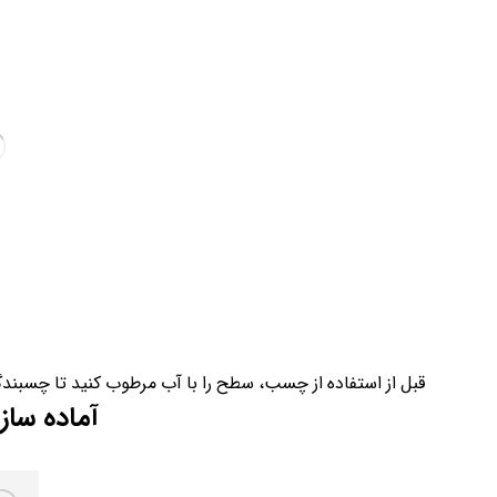
قبل از استفاده از چسب، سطح را با آب مرطوب کنید تا چسبندگ
آماده س