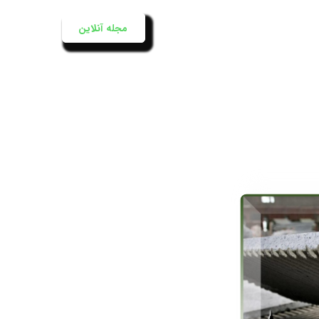
ه اصلی
محصولات آنابن
مجله آنلاین
درباره آن