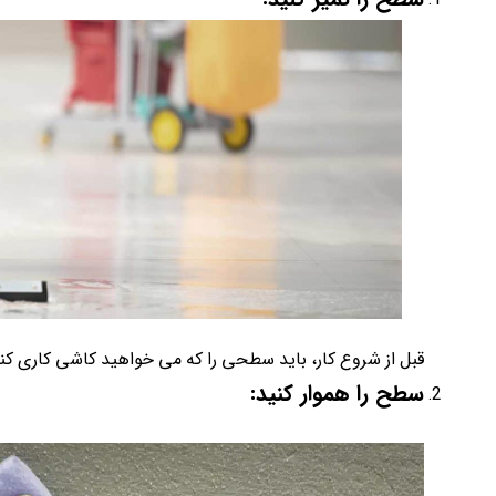
قبل از شروع کار، باید سطحی را که می خواهید کاشی کاری کنید 
سطح را هموار کنید: