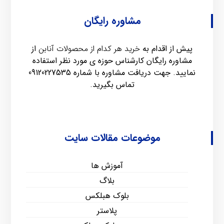
مشاوره رایگان
پیش از اقدام به
خرید هر کدام از محصولات آنابن
از
مشاوره رایگان کارشناس حوزه ی مورد نظر استفاده
نمایید. جهت دریافت مشاوره با شماره
09120227535
تماس بگیرید.
موضوعات مقالات سایت
آموزش ها
بلاگ
بلوک هبلکس
پلاستر