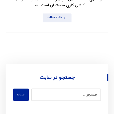
کاشی کاری ساختمان است. به ...
ادامه مطلب
جستجو در سایت
جستجو