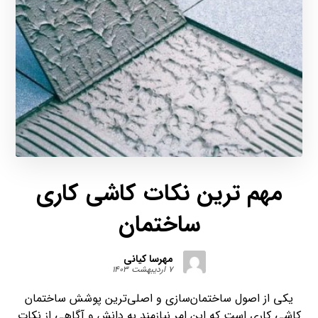
مهم ترین نکات کاشی کاری
ساختمان
مهرسا کیانی
۷ اردیبهشت ۱۴۰۳
یکی از اصول ساختمان‌سازی و اصلی‌ترین پوشش ساختمان
کاشی کاری است که این امر نیازمند به دانش و آگاهی از نکات