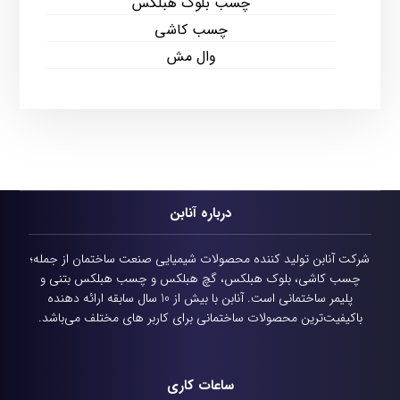
چسب بلوک هبلکس
چسب کاشی
وال مش
درباره آنابن
شرکت آنابن تولید کننده محصولات شیمیایی
صنعت ساختمان از جمله؛
چسب کاشی، بلوک هبلکس، گچ هبلکس و چسب هبلکس بتنی و
پلیمر ساختمانی است.
آنابن با بیش از 10 سال سابقه ارائه دهنده
باکیفیت‌ترین محصولات ساختمانی برای کاربر های مختلف می‌باشد.
ساعات کاری