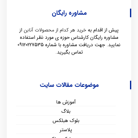
مشاوره رایگان
پیش از اقدام به
خرید هر کدام از محصولات آنابن
از
مشاوره رایگان کارشناس حوزه ی مورد نظر استفاده
نمایید. جهت دریافت مشاوره با شماره
09120227535
تماس بگیرید.
موضوعات مقالات سایت
آموزش ها
بلاگ
بلوک هبلکس
پلاستر