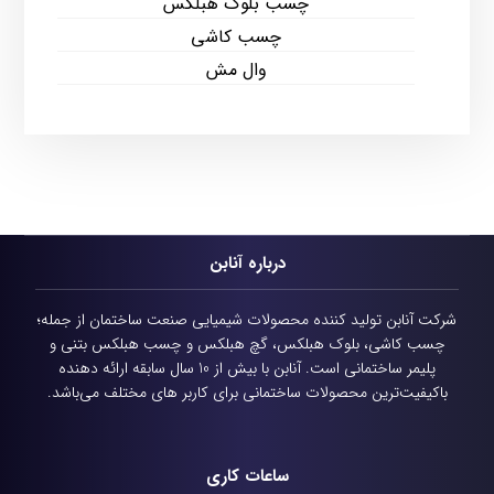
چسب بلوک هبلکس
چسب کاشی
وال مش
درباره آنابن
شرکت آنابن تولید کننده محصولات شیمیایی
صنعت ساختمان از جمله؛
چسب کاشی، بلوک هبلکس، گچ هبلکس و چسب هبلکس بتنی و
پلیمر ساختمانی است.
آنابن با بیش از 10 سال سابقه ارائه دهنده
باکیفیت‌ترین محصولات ساختمانی برای کاربر های مختلف می‌باشد.
ساعات کاری