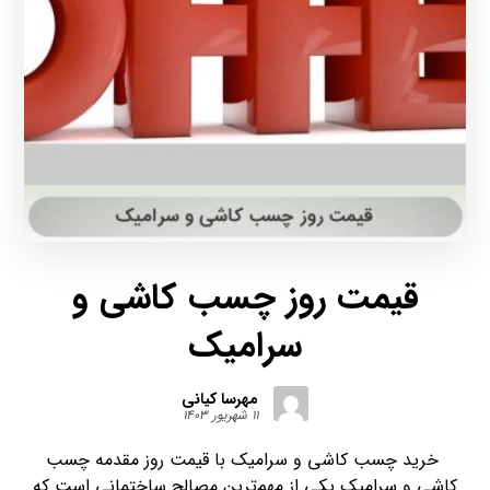
قیمت روز چسب کاشی و
سرامیک
مهرسا کیانی
۱۱ شهریور ۱۴۰۳
خرید چسب کاشی و سرامیک با قیمت روز مقدمه چسب
کاشی و سرامیک یکی از مهم‌ترین مصالح ساختمانی است که