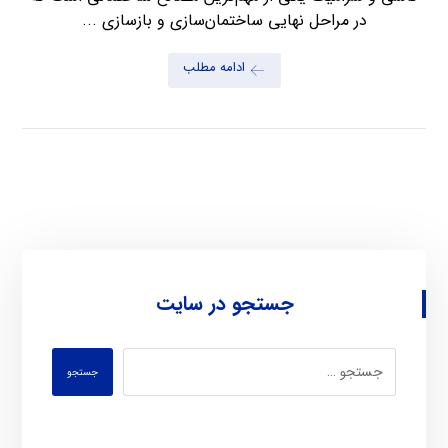
در مراحل نهایی ساختمان‌سازی و بازسازی ...
ادامه مطلب
جستجو در سایت
جستجو