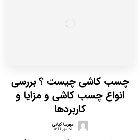
چسب کاشی چیست ؟ بررسی
انواع چسب کاشی و مزایا و
کاربردها
مهرسا کیانی
۲۵ مهر ۱۳۹۹