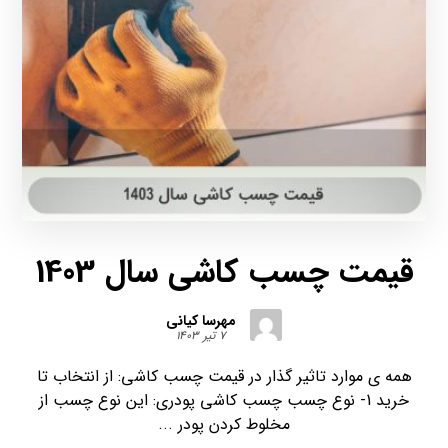
قیمت چسب کاشی سال 1403
مهرسا کیانی
۷ تیر ۱۴۰۳
همه ی موارد تاثیر گذار در قیمت چسب کاشی: از انتخاب تا
خرید 1- نوع چسب چسب کاشی پودری: این نوع چسب از
مخلوط کردن پودر ...