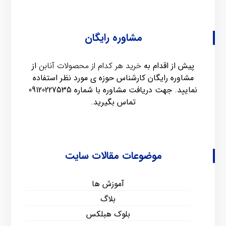
مشاوره رایگان
پیش از اقدام به
خرید هر کدام از محصولات آنابن
از
مشاوره رایگان کارشناس حوزه ی مورد نظر استفاده
نمایید. جهت دریافت مشاوره با شماره
09120227535
تماس بگیرید.
موضوعات مقالات سایت
آموزش ها
بلاگ
بلوک هبلکس