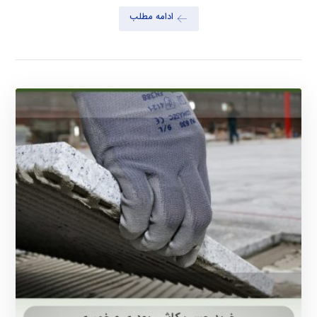
ادامه مطلب