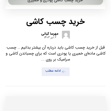
خرید چسب کاشی
مهرسا کیانی
۶ تیر ۱۴۰۳
قبل از خرید چسب کاشی باید درباره آن بیشتر بدانیم … چسب
کاشی ماده‌ای خمیری یا پودری است که برای چسباندن کاشی و
سرامیک بر روی ...
ادامه مطلب