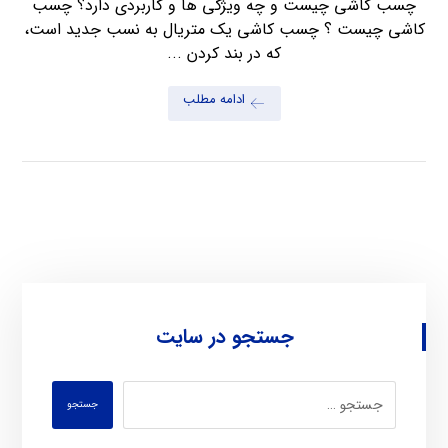
چسب کاشی چیست و چه ویژگی ها و کاربردی دارد؟ چسب
کاشی چیست ؟ چسب کاشی یک متریال به نسب جدید است،
که در بند کردن ...
ادامه مطلب
جستجو در سایت
جستجو