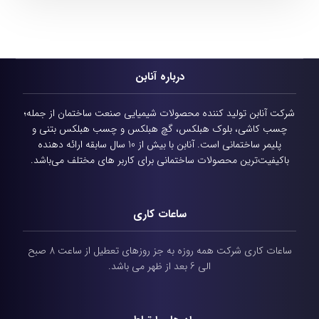
درباره آنابن
شرکت آنابن تولید کننده محصولات شیمیایی
صنعت ساختمان از جمله؛
چسب کاشی، بلوک هبلکس، گچ هبلکس و چسب هبلکس بتنی و
پلیمر ساختمانی است.
آنابن با بیش از 10 سال سابقه ارائه دهنده
باکیفیت‌ترین محصولات ساختمانی برای کاربر های مختلف می‌باشد.
ساعات کاری
ساعات کاری شرکت همه روزه به جز روزهای تعطیل از ساعت 8 صبح
الی 6 بعد از ظهر می باشد.