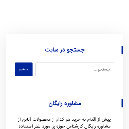
جستجو در سایت
جستجو
مشاوره رایگان
پیش از اقدام به
خرید هر کدام از محصولات آنابن
از
مشاوره رایگان کارشناس حوزه ی مورد نظر استفاده