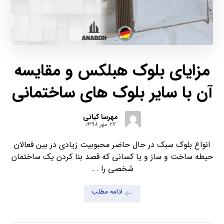
مزایای بلوک هبلکس و مقایسه
آن با سایر بلوک های ساختمانی
مهرسا کیانی
۲۷ مهر ۱۳۹۸
انواع بلوک سبک در حال حاضر محبوبیت زیادی در بین فعالان
حیطه ساخت و ساز و یا کسانی که قصد بنا کردن یک ساختمان
شخصی را ...
ادامه مطلب