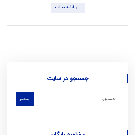
ادامه مطلب
جستجو در سایت
جستجو
مشاوره رایگان