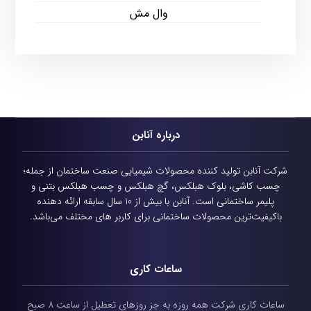
وال مش
درباره آنابن
شرکت آنابن تولید کننده محصولات شیمیایی
صنعت ساختمان از جمله؛
چسب کاشی، بلوک هبلکس، گچ هبلکس و چسب هبلکس بتنی و
پلیمر ساختمانی است.
آنابن با بیش از 10 سال سابقه ارائه دهنده
باکیفیت‌ترین محصولات ساختمانی برای کاربر های مختلف می‌باشد.
ساعات کاری
ساعات کاری شرکت همه روزه به جز روزهای تعطیل از ساعت 8 صبح