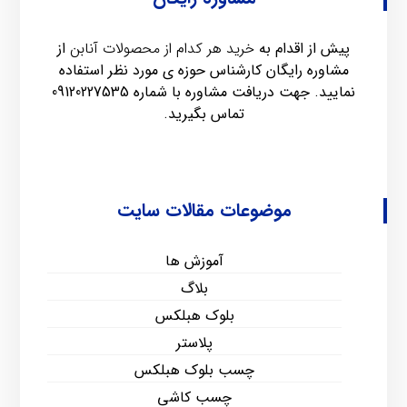
پیش از اقدام به
خرید هر کدام از محصولات آنابن
از
مشاوره رایگان کارشناس حوزه ی مورد نظر استفاده
نمایید. جهت دریافت مشاوره با شماره
09120227535
تماس بگیرید.
موضوعات مقالات سایت
آموزش ها
بلاگ
بلوک هبلکس
پلاستر
چسب بلوک هبلکس
چسب کاشی