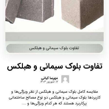
تفاوت بلوک سیمانی و هبلکس
مهرسا کیانی
۱۷ شهریور ۱۴۰۳
مقایسه کامل بلوک سیمانی و هبلکس از نظر ویژگی‌ها و
کاربردها بلوک سیمانی و هبلکس دو نوع مصالح ساختمانی
پرکاربرد هستند که هر کدام ویژگی‌ها و ...