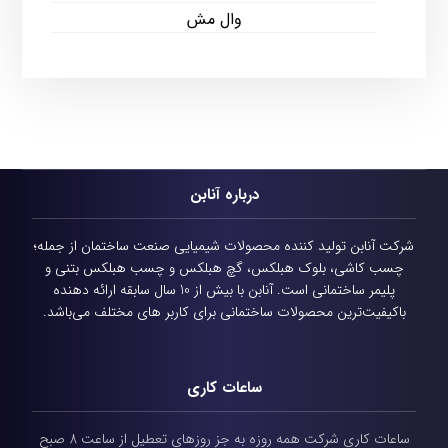
وال مش
درباره آنابن
شرکت آنابن تولید کننده محصولات شیمیایی
صنعت ساختمان از جمله؛
چسب کاشی، بلوک هبلکس، گچ هبلکس و چسب هبلکس بتنی و
پلیمر ساختمانی است.
آنابن با بیش از 10 سال سابقه ارائه دهنده
باکیفیت‌ترین محصولات ساختمانی برای کاربر های مختلف می‌باشد.
ساعات کاری
ساعات کاری شرکت همه روزه به جز روزهای تعطیل از ساعت 8 صبح