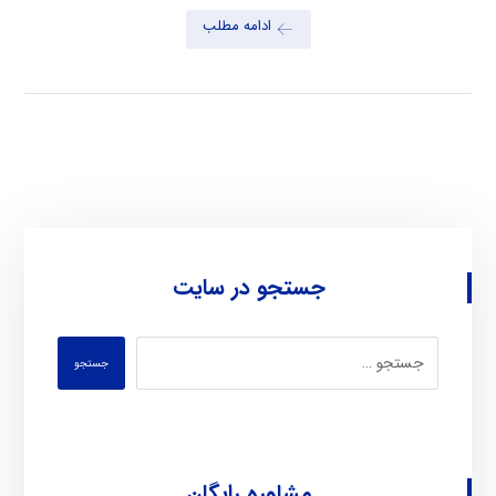
ادامه مطلب
جستجو در سایت
جستجو
مشاوره رایگان