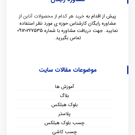
پیش از اقدام به
خرید هر کدام از محصولات آنابن
از
مشاوره رایگان کارشناس حوزه ی مورد نظر استفاده
نمایید. جهت دریافت مشاوره با شماره
09120227535
تماس بگیرید.
موضوعات مقالات سایت
آموزش ها
بلاگ
بلوک هبلکس
پلاستر
چسب بلوک هبلکس
چسب کاشی