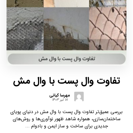
تفاوت وال پست با وال مش
مهرسا کیانی
۱۸ تیر ۱۴۰۳
بررسی عمیق‌تر تفاوت وال پست با وال مش در دنیای پویای
ساختمان‌سازی، همواره شاهد ظهور نوآوری‌ها و روش‌های
جدیدی برای ساخت و ساز ایمن و بادوام ...