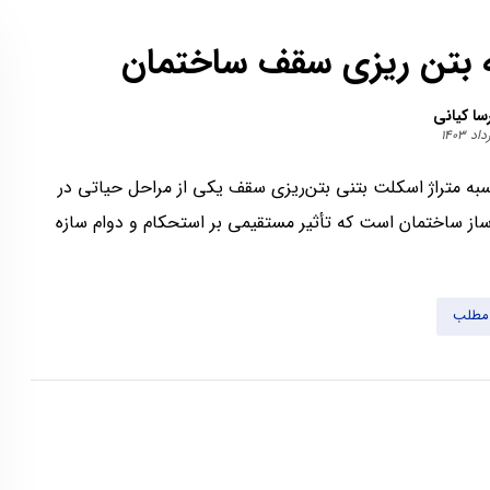
 بتن ریزی سقف ساختمان
سا کیانی
به متراژ اسکلت بتنی بتن‌ریزی سقف یکی از مراحل حیاتی در
ز ساختمان است که تأثیر مستقیمی بر استحکام و دوام سازه
 مطلب