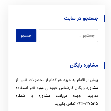
جستجو در سایت
جستجو
مشاوره رایگان
پیش از اقدام به
خرید هر کدام از محصولات آنابن
از
مشاوره رایگان کارشناس حوزه ی مورد نظر استفاده
نمایید. جهت دریافت مشاوره با شماره
09120227535
تماس بگیرید.