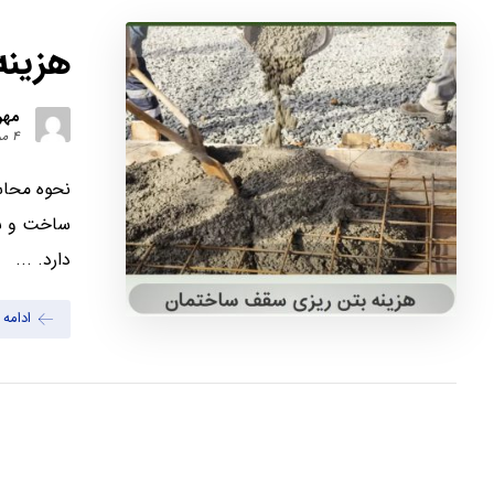
هزینه
مهر
۴ مرداد ۱۴۰۳
نحوه محاس
ساخت و سا
دارد. ...
ادامه