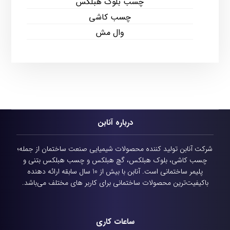
چسب بلوک هبلکس
چسب کاشی
وال مش
درباره آنابن
شرکت آنابن تولید کننده محصولات شیمیایی
صنعت ساختمان از جمله؛
چسب کاشی، بلوک هبلکس، گچ هبلکس و چسب هبلکس بتنی و
پلیمر ساختمانی است.
آنابن با بیش از 10 سال سابقه ارائه دهنده
باکیفیت‌ترین محصولات ساختمانی برای کاربر های مختلف می‌باشد.
ساعات کاری