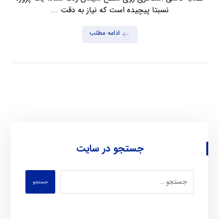
نسبتا پیچیده است که نیاز به دقت ...
ادامه مطلب
جستجو در سایت
جستجو