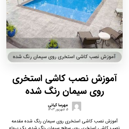
آموزش نصب کاشی استخری
روی سیمان رنگ شده
مهرسا کیانی
۵ شهریور ۱۴۰۳
آموزش نصب کاشی استخری روی سیمان رنگ شده مقدمه
نصب کاشی استخری روی سطح سیمان رنگ شده، یک پروژه