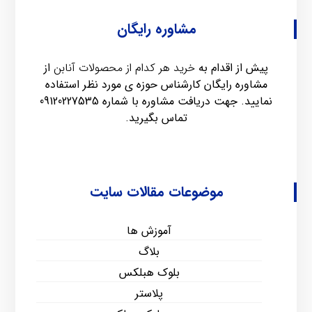
مشاوره رایگان
پیش از اقدام به
خرید هر کدام از محصولات آنابن
از
مشاوره رایگان کارشناس حوزه ی مورد نظر استفاده
نمایید. جهت دریافت مشاوره با شماره
09120227535
تماس بگیرید.
موضوعات مقالات سایت
آموزش ها
بلاگ
بلوک هبلکس
پلاستر