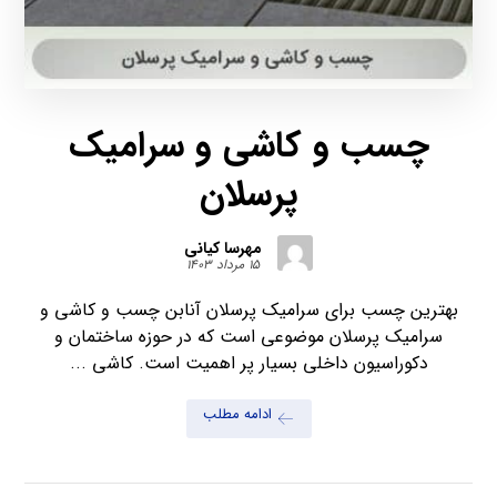
چسب و کاشی و سرامیک
پرسلان
مهرسا کیانی
۱۵ مرداد ۱۴۰۳
بهترین چسب برای سرامیک پرسلان آنابن چسب و کاشی و
سرامیک پرسلان موضوعی است که در حوزه ساختمان و
دکوراسیون داخلی بسیار پر اهمیت است. کاشی ...
ادامه مطلب