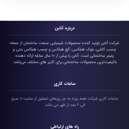
درباره آنابن
شرکت آنابن تولید کننده محصولات شیمیایی
صنعت ساختمان از جمله؛
چسب کاشی، بلوک هبلکس، گچ هبلکس و چسب هبلکس بتنی و
پلیمر ساختمانی است.
آنابن با بیش از 10 سال سابقه ارائه دهنده
باکیفیت‌ترین محصولات ساختمانی برای کاربر های مختلف می‌باشد.
ساعات کاری
ساعات کاری شرکت همه روزه به جز روزهای تعطیل از ساعت 8 صبح
الی 6 بعد از ظهر می باشد.
راه های ارتباطی