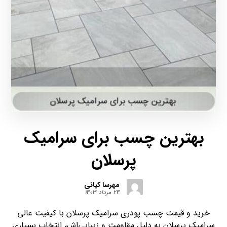
بهترین چسب برای سرامیک
پرسلان
مهرسا کیانی
۲۴ مرداد ۱۴۰۳
خرید و قیمت چسب پودری سرامیک پرسلان با کیفیت عالی
سرامیک پرسلان به دلیل مقاومت و زیبایی‌اش، انتخاب بسیاری