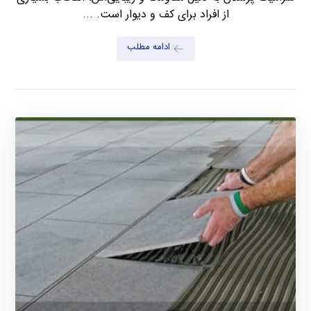
از افراد برای کف و دیوار است. ...
ادامه مطلب