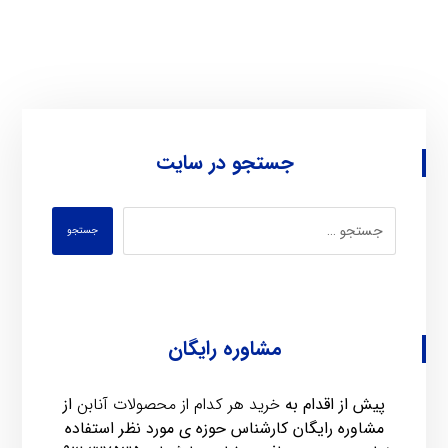
جستجو در سایت
جستجو
مشاوره رایگان
پیش از اقدام به
خرید هر کدام از محصولات آنابن
از
مشاوره رایگان کارشناس حوزه ی مورد نظر استفاده