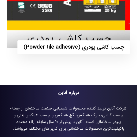
چسب کاشی پودری (Powder tile adhesive)
درباره آنابن
شرکت آنابن تولید کننده محصولات شیمیایی
صنعت ساختمان از جمله؛
چسب کاشی، بلوک هبلکس، گچ هبلکس و چسب هبلکس بتنی و
پلیمر ساختمانی است.
آنابن با بیش از 10 سال سابقه ارائه دهنده
باکیفیت‌ترین محصولات ساختمانی برای کاربر های مختلف می‌باشد.