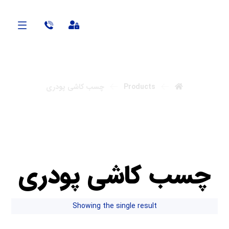
Anabon
Products
چسب کاشی پودری
چسب کاشی پودری
Showing the single result