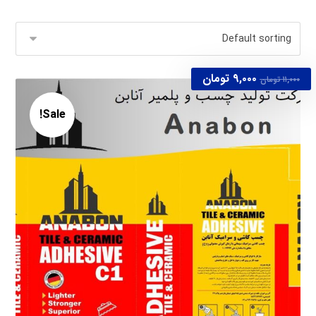
۹,۰۰۰
تومان
۱۱,۰۰۰
تومان
Sale!