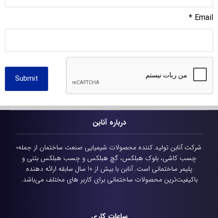
*
Email
Submit
درباره آنابن
شرکت آنابن تولید کننده محصولات شیمیایی
صنعت ساختمان از جمله؛
چسب کاشی، بلوک هبلکس، گچ هبلکس و چسب هبلکس بتنی و
پلیمر ساختمانی است.
آنابن با بیش از 10 سال سابقه ارائه دهنده
باکیفیت‌ترین محصولات ساختمانی برای کاربر های مختلف می‌باشد.
ساعات کاری