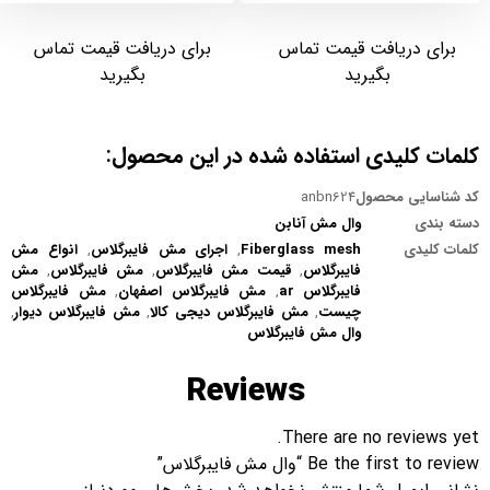
برای دریافت قیمت تماس
برای دریافت قیمت تماس
بگیرید
بگیرید
کلمات کلیدی استفاده شده در این محصول:
کد شناسایی محصول
anbn624
دسته بندی
وال مش آنابن
کلمات کلیدی
Fiberglass mesh
,
اجرای مش فایبرگلاس
,
انواع مش
فایبرگلاس
,
قیمت مش فایبرگلاس
,
مش فایبرگلاس
,
مش
فایبرگلاس ar
,
مش فایبرگلاس اصفهان
,
مش فایبرگلاس
چیست
,
مش فایبرگلاس دیجی کالا
,
مش فایبرگلاس دیوار
,
وال مش فایبرگلاس
Reviews
There are no reviews yet.
Be the first to review “وال مش فایبرگلاس”