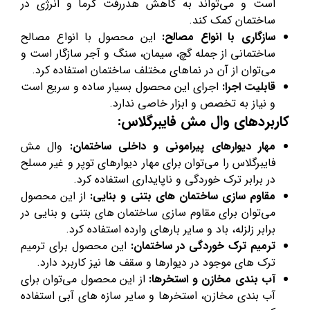
است و می‌تواند به کاهش هدررفت گرما و انرژی در
ساختمان کمک کند.
سازگاری با انواع مصالح:
این محصول با انواع
مصالح
ساختمانی
از جمله گچ، سیمان، سنگ و آجر سازگار است و
می‌توان از آن در نماهای مختلف ساختمان استفاده کرد.
قابلیت اجرا:
اجرای این محصول بسیار ساده و سریع است
و نیاز به تخصص و ابزار خاصی ندارد.
کاربردهای وال مش فایبرگلاس:
مهار دیوارهای پیرامونی و داخلی ساختمان:
وال مش
فایبرگلاس را می‌توان برای مهار دیوارهای توپر و غیر مسلح
در برابر ترک خوردگی و ناپایداری استفاده کرد.
مقاوم سازی ساختمان های بتنی و بنایی:
از این محصول
می‌توان برای مقاوم سازی ساختمان های بتنی و بنایی در
برابر زلزله، باد و سایر بارهای وارده استفاده کرد.
ترمیم ترک خوردگی در ساختمان:
این محصول برای ترمیم
ترک های موجود در دیوارها و سقف ها نیز کاربرد دارد.
آب بندی مخازن و استخرها:
از این محصول می‌توان برای
آب بندی مخازن، استخرها و سایر سازه های آبی استفاده