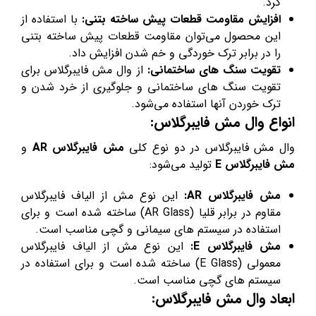
کرد.
افزایش مقاومت قطعات پیش ساخته بتنی:
با استفاده از
این محصول می‌توان مقاومت قطعات پیش ساخته بتنی
را در برابر ترک خوردگی و خم شدن افزایش داد.
تقویت سنگ های ساختمانی:
از وال مش فایبرگلاس برای
تقویت سنگ های ساختمانی و جلوگیری از خرد شدن و
ترک خوردن آنها استفاده می‌شود.
انواع وال مش فایبرگلاس:
وال مش فایبرگلاس در دو نوع کلی
مش فایبرگلاس AR
و
مش فایبرگلاس E
تولید می‌شود:
مش فایبرگلاس AR:
این نوع مش از الیاف فایبرگلاس
مقاوم در برابر قلیا (AR Glass) ساخته شده است و برای
استفاده در سیستم های سیمانی و گچی مناسب است.
مش فایبرگلاس E:
این نوع مش از الیاف فایبرگلاس
معمولی (E Glass) ساخته شده است و برای استفاده در
سیستم های گچی مناسب است.
ابعاد وال مش فایبرگلاس: