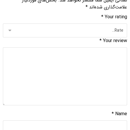
نشانی ایمیل شما منتشر نخواهد شد.
بخش‌های موردنیاز
علامت‌گذاری شده‌اند
*
*
Your rating
*
Your review
*
Name