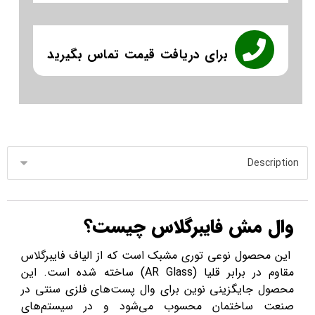
برای دریافت قیمت تماس بگیرید
وال مش فایبرگلاس چیست؟
این محصول نوعی توری مشبک است که از الیاف فایبرگلاس
مقاوم در برابر قلیا (AR Glass) ساخته شده است. این
محصول جایگزینی نوین برای وال پست‌های فلزی سنتی در
صنعت ساختمان محسوب می‌شود و در سیستم‌های