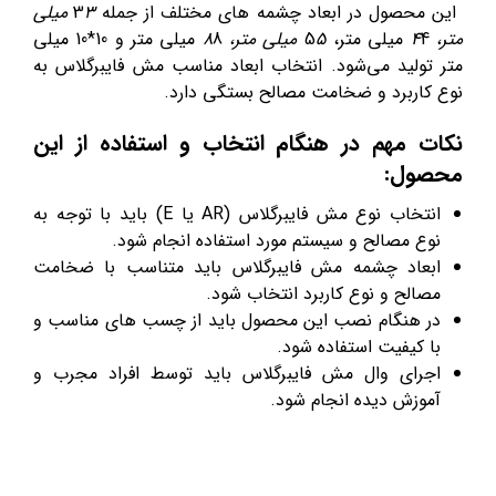
این محصول در ابعاد چشمه های مختلف از جمله 3
3 میلی
متر، 4
4 میلی متر، 5
5 میلی متر، 8
8 میلی متر و 10*10 میلی
متر تولید می‌شود. انتخاب ابعاد مناسب مش فایبرگلاس به
نوع کاربرد و ضخامت مصالح بستگی دارد.
نکات مهم در هنگام انتخاب و استفاده از این
محصول:
انتخاب نوع مش فایبرگلاس (AR یا E) باید با توجه به
نوع مصالح و سیستم مورد استفاده انجام شود.
ابعاد چشمه مش فایبرگلاس باید متناسب با ضخامت
مصالح و نوع کاربرد انتخاب شود.
در هنگام نصب این محصول باید از چسب های مناسب و
با کیفیت استفاده شود.
اجرای وال مش فایبرگلاس باید توسط افراد مجرب و
آموزش دیده انجام شود.