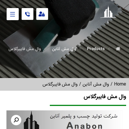
آنابن
Products
وال مش آنابن
وال مش فایبرگلاس
Home
/
وال مش آنابن
/ وال مش فایبرگلاس
وال مش فایبرگلاس