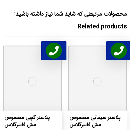
محصولات مرتبطی که شاید شما نیاز داشته باشید:
Related products
پلاستر سیمانی مخصوص
پلاستر گچی مخصوص
مش فایبرگلاس
مش فایبرگلاس