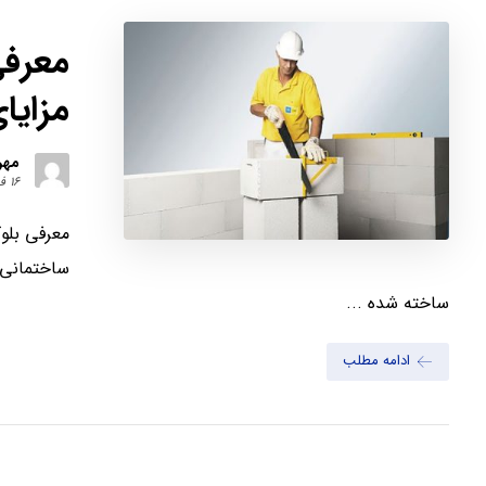
معرفی
مزایا
مهر
۱۶ فروردین ۱۳۹۹
معرفی بلو
ساختمانی 
ساخته شده ...
ادامه مطلب