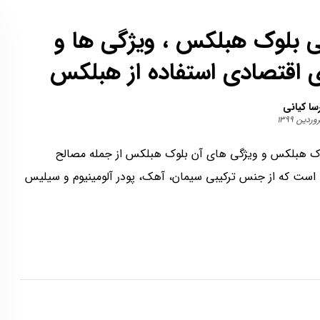
 بلوک هبلکس ، ویژگی ها و
ی اقتصادی استفاده از هبلکس
سا کیانی
ک هبلکس و ویژگی های آن بلوک هبلکس از جمله مصالح
است که از جنس ترکیبی سیمان، آهک، پودر آلومینیوم و سیلیس