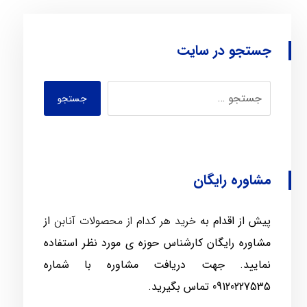
جستجو در سایت
جستجو
مشاوره رایگان
پیش از اقدام به
خرید هر کدام از محصولات آنابن
از
مشاوره رایگان کارشناس حوزه ی مورد نظر استفاده
نمایید. جهت دریافت مشاوره با شماره
09120227535
تماس بگیرید.