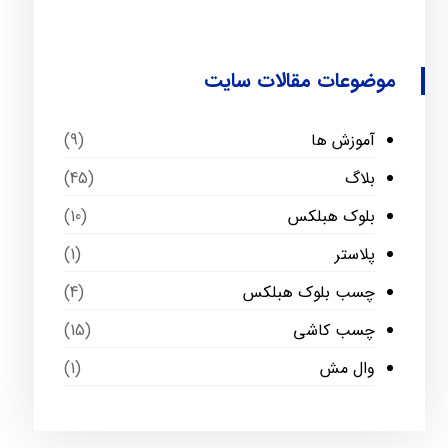
موضوعات مقالات سایت
آموزش ها
(9)
بلاگ
(45)
بلوک هبلکس
(10)
پلاستر
(1)
چسب بلوک هبلکس
(4)
چسب کاشی
(15)
وال مش
(1)